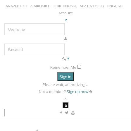
ΑΝΑΖΗΤΗΣΗ
ΔΙΑΦΗΜΙΣΗ
ΕΠΙΚΟΙΝΩΝΙΑ
ΔΕΛΤΙΑ ΤΥΠΟΥ
ENGLISH
Account
Remember Me
Sign in
Please wait, authorizing ...
Not a member?
Sign up now
×