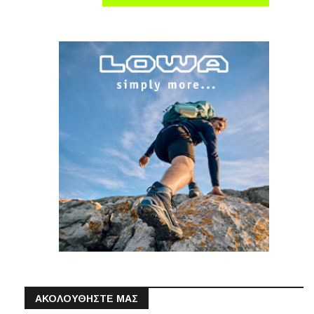
ΑΚΟΛΟΥΘΗΣΤΕ ΜΑΣ