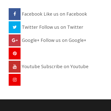
Facebook
Like us on Facebook
Twitter
Follow us on Twitter
Google+
Follow us on Google+
Youtube
Subscribe on Youtube