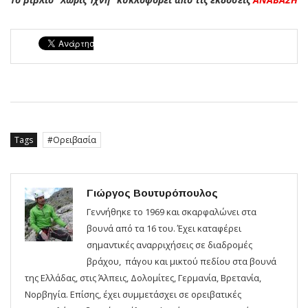
Tags
Ορειβασία
Γιώργος Βουτυρόπουλος
Γεννήθηκε το 1969 και σκαρφαλώνει στα
βουνά από τα 16 του. Έχει καταφέρει
σημαντικές αναρριχήσεις σε διαδρομές
βράχου, πάγου και μικτού πεδίου στα βουνά
της Ελλάδας, στις Άλπεις, Δολομίτες, Γερμανία, Βρετανία,
Νορβηγία. Επίσης, έχει συμμετάσχει σε ορειβατικές