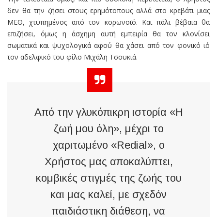
δεν θα την ζήσει στους ερημότοπους αλλά στο κρεβάτι μιας
ΜΕΘ, χτυπημένος από τον κορωνοϊό. Και πάλι βέβαια θα
επιζήσει, όμως η άσχημη αυτή εμπειρία θα τον κλονίσει
σωματικά και ψυχολογικά αφού θα χάσει από τον φονικό ιό
τον αδελφικό του φίλο Μιχάλη Τσουκιά.
Από την γλυκόπικρη ιστορία «Η
ζωή μου όλη», μέχρι το
χαριτωμένο «Redial», ο
Χρήστος μας αποκαλύπτει,
κομβικές στιγμές της ζωής του
και μας καλεί, με σχεδόν
παιδιάστικη διάθεση, να