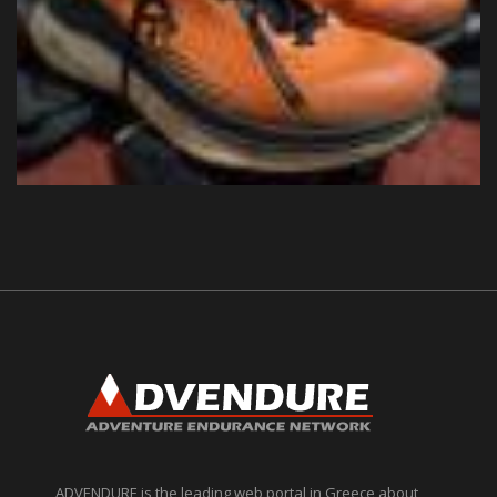
ADVENDURE is the leading web portal in Greece about