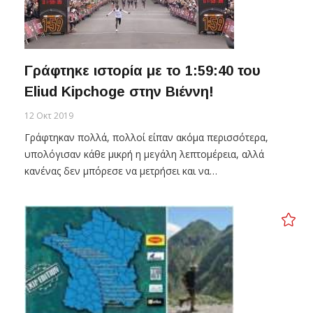
Γράφτηκε ιστορία με το 1:59:40 του
Eliud Kipchoge στην Βιέννη!
12 Οκτ 2019
Γράφτηκαν πολλά, πολλοί είπαν ακόμα περισσότερα,
υπολόγισαν κάθε μικρή η μεγάλη λεπτομέρεια, αλλά
κανένας δεν μπόρεσε να μετρήσει και να…