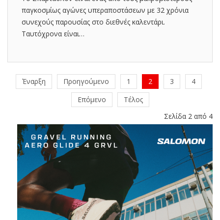
παγκοσμίως αγώνες υπεραποστάσεων με 32 χρόνια
συνεχούς παρουσίας στο διεθνές καλεντάρι.
Ταυτόχρονα είναι…
Έναρξη
Προηγούμενο
1
2
3
4
Επόμενο
Τέλος
Σελίδα 2 από 4