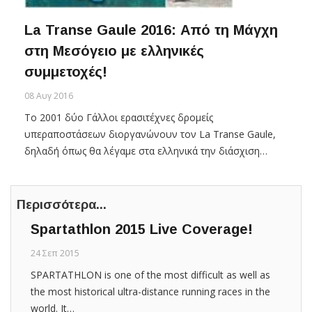
La Transe Gaule 2016: Από τη Μάγχη
στη Μεσόγειο με ελληνικές
συμμετοχές!
08 Αυγ 2016
Το 2001 δύο Γάλλοι ερασιτέχνες δρομείς
υπεραποστάσεων διοργανώνουν τον La Transe Gaule,
δηλαδή όπως θα λέγαμε στα ελληνικά την διάσχιση…
Περισσότερα...
Spartathlon 2015 Live Coverage!
24 Σεπ 2015
SPARTATHLON is one of the most difficult as well as
the most historical ultra-distance running races in the
world. It…