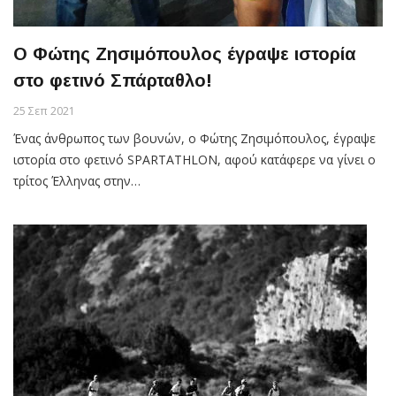
O Φώτης Ζησιμόπουλος έγραψε ιστορία
στο φετινό Σπάρταθλο!
25 Σεπ 2021
Ένας άνθρωπος των βουνών, ο Φώτης Ζησιμόπουλος, έγραψε
ιστορία στο φετινό SPARTATHLON, αφού κατάφερε να γίνει ο
τρίτος Έλληνας στην…