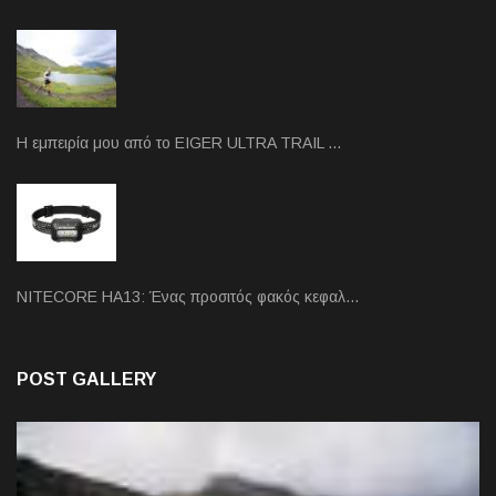
Η εμπειρία μου από το EIGER ULTRA TRAIL …
NITECORE HA13: Ένας προσιτός φακός κεφαλ…
POST GALLERY