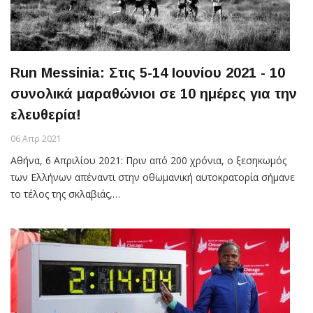
Run Messinia: Στις 5-14 Ιουνίου 2021 - 10
συνολικά μαραθώνιοι σε 10 ημέρες για την
ελευθερία!
06 Απρ 2021
Αθήνα, 6 Απριλίου 2021: Πριν από 200 χρόνια, ο ξεσηκωμός
των Ελλήνων απέναντι στην οθωμανική αυτοκρατορία σήμανε
το τέλος της σκλαβιάς,…