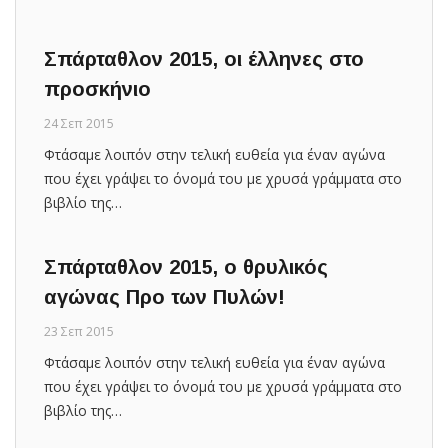
Σπάρταθλον 2015, οι έλληνες στο
προσκήνιο
24 Σεπ 2015
Φτάσαμε λοιπόν στην τελική ευθεία για έναν αγώνα
που έχει γράψει το όνομά του με χρυσά γράμματα στο
βιβλίο της…
Σπάρταθλον 2015, ο θρυλικός
αγώνας Προ των Πυλών!
23 Σεπ 2015
Φτάσαμε λοιπόν στην τελική ευθεία για έναν αγώνα
που έχει γράψει το όνομά του με χρυσά γράμματα στο
βιβλίο της…